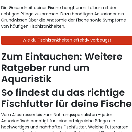
Die Gesundheit deiner Fische hängt unmittelbar mit der
richtigen Pflege zusammen. Dazu benötigen Aquarianer ein
Grundwissen über die Anatomie der Fische sowie Symptome
von häufigen Fischkrankheiten.
Wie du Fischkrankheiten effektiv vorbeugst
Zum Eintauchen: Weitere
Ratgeber rund um
Aquaristik
So findest du das richtige
Fischfutter für deine Fische
Vom Allesfresser bis zum Nahrungsspezialisten – jeder
Aquarienfisch benötigt für seine erfolgreiche Pflege ein
hochwertiges und nahrhaftes Fischfutter. Welche Futterarten