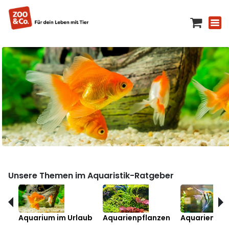
Unsere Themen im Aquaristik-Ratgeber
Aquarium im Urlaub
Aquarienpflanzen
Aquarienfis