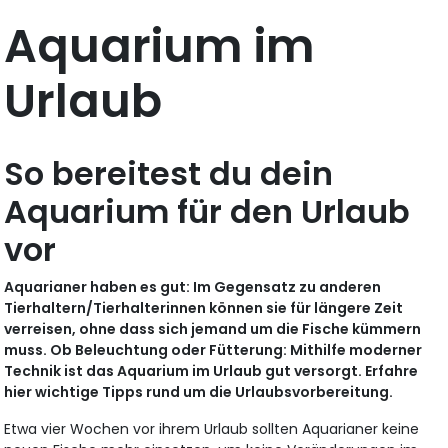
Aquarium im
Urlaub
So bereitest du dein
Aquarium für den Urlaub
vor
Aquarianer haben es gut: Im Gegensatz zu anderen
Tierhaltern/Tierhalterinnen können sie für längere Zeit
verreisen, ohne dass sich jemand um die Fische kümmern
muss. Ob Beleuchtung oder Fütterung: Mithilfe moderner
Technik ist das Aquarium im Urlaub gut versorgt. Erfahre
hier wichtige Tipps rund um die Urlaubsvorbereitung.
Etwa vier Wochen vor ihrem Urlaub sollten Aquarianer keine