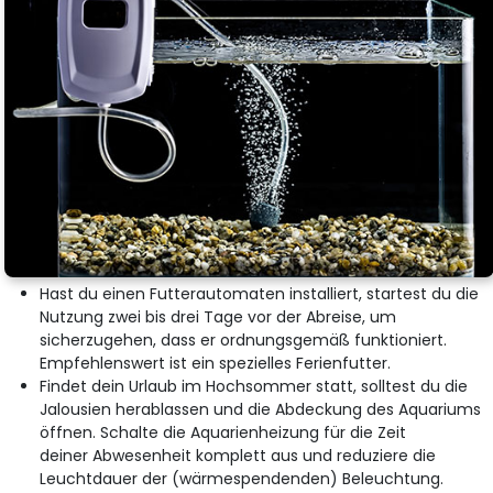
Hast du einen Futterautomaten installiert, startest du die
Nutzung zwei bis drei Tage vor der Abreise, um
sicherzugehen, dass er ordnungsgemäß funktioniert.
Empfehlenswert ist ein spezielles Ferienfutter.
Findet dein Urlaub im Hochsommer statt, solltest du die
Jalousien herablassen und die Abdeckung des Aquariums
öffnen. Schalte die Aquarienheizung für die Zeit
deiner Abwesenheit komplett aus und reduziere die
Leuchtdauer der (wärmespendenden) Beleuchtung.