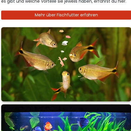
es gibt und welche Vorteile sie jeweils haben, erfährst du hier.
Mehr über Fischfutter erfahren