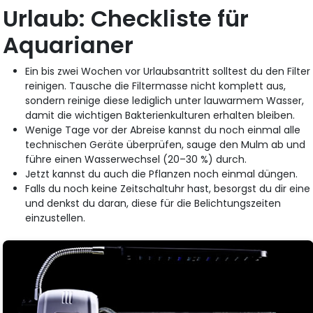
Urlaub: Checkliste für
Aquarianer
Ein bis zwei Wochen vor Urlaubsantritt solltest du den Filter
reinigen. Tausche die Filtermasse nicht komplett aus,
sondern reinige diese lediglich unter lauwarmem Wasser,
damit die wichtigen Bakterienkulturen erhalten bleiben.
Wenige Tage vor der Abreise kannst du noch einmal alle
technischen Geräte überprüfen, sauge den Mulm ab und
führe einen Wasserwechsel (20–30 %) durch.
Jetzt kannst du auch die Pflanzen noch einmal düngen.
Falls du noch keine Zeitschaltuhr hast, besorgst du dir eine
und denkst du daran, diese für die Belichtungszeiten
einzustellen.