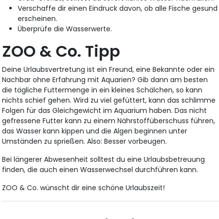
Verschaffe dir einen Eindruck davon, ob alle Fische gesund
erscheinen.
Überprüfe die Wasserwerte.
ZOO & Co. Tipp
Deine Urlaubsvertretung ist ein Freund, eine Bekannte oder ein
Nachbar ohne Erfahrung mit Aquarien? Gib dann am besten
die tägliche Futtermenge in ein kleines Schälchen, so kann
nichts schief gehen. Wird zu viel gefüttert, kann das schlimme
Folgen für das Gleichgewicht im Aquarium haben. Das nicht
gefressene Futter kann zu einem Nährstoffüberschuss führen,
das Wasser kann kippen und die Algen beginnen unter
Umständen zu sprießen. Also: Besser vorbeugen.
Bei längerer Abwesenheit solltest du eine Urlaubsbetreuung
finden, die auch einen Wasserwechsel durchführen kann.
ZOO & Co. wünscht dir eine schöne Urlaubszeit!