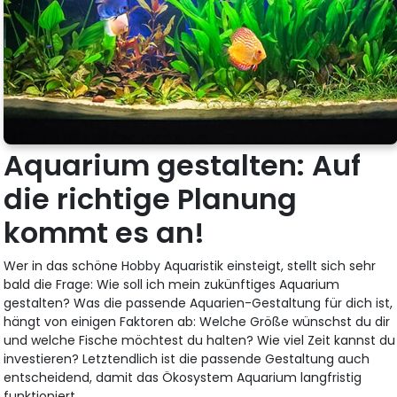
Aquarium gestalten: Auf
die richtige Planung
kommt es an!
Wer in das schöne Hobby Aquaristik einsteigt, stellt sich sehr
bald die Frage: Wie soll ich mein zukünftiges Aquarium
gestalten? Was die passende Aquarien-Gestaltung für dich ist,
hängt von einigen Faktoren ab: Welche Größe wünschst du dir
und welche Fische möchtest du halten? Wie viel Zeit kannst du
investieren? Letztendlich ist die passende Gestaltung auch
entscheidend, damit das Ökosystem Aquarium langfristig
funktioniert.