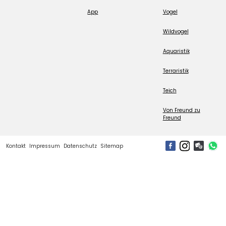
App
Vogel
Wildvogel
Aquaristik
Terraristik
Teich
Von Freund zu
Freund
Kontakt
Impressum
Datenschutz
Sitemap