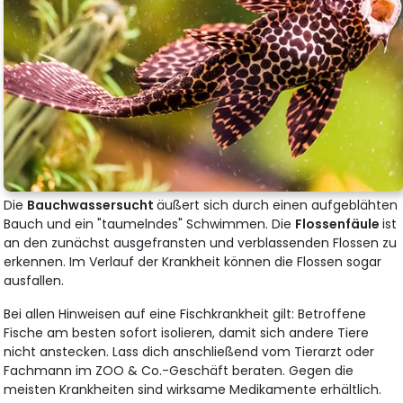
Die
Bauchwassersucht
äußert sich durch einen aufgeblähten
Bauch und ein "taumelndes" Schwimmen. Die
Flossenfäule
ist
an den zunächst ausgefransten und verblassenden Flossen zu
erkennen. Im Verlauf der Krankheit können die Flossen sogar
ausfallen.
Bei allen Hinweisen auf eine Fischkrankheit gilt: Betroffene
Fische am besten sofort isolieren, damit sich andere Tiere
nicht anstecken. Lass dich anschließend vom Tierarzt oder
Fachmann im ZOO & Co.-Geschäft beraten. Gegen die
meisten Krankheiten sind wirksame Medikamente erhältlich.