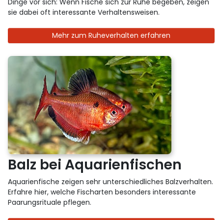
Dinge vor sich: Wenn Fische sich zur Ruhe begeben, zeigen
sie dabei oft interessante Verhaltensweisen.
Mehr zum Ruheverhalten erfahren
Balz bei Aquarienfischen
Aquarienfische zeigen sehr unterschiedliches Balzverhalten.
Erfahre hier, welche Fischarten besonders interessante
Paarungsrituale pflegen.