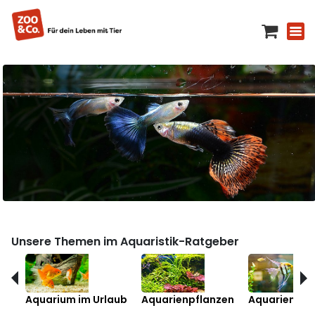
Unsere Themen im Aquaristik-Ratgeber
Aquarium im Urlaub
Aquarienpflanzen
Aquarienfis