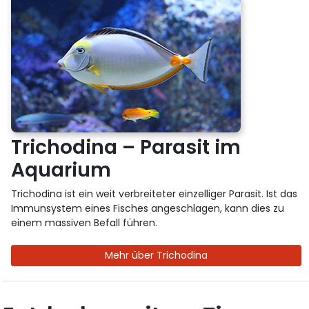
Trichodina – Parasit im
Aquarium
Trichodina ist ein weit verbreiteter einzelliger Parasit. Ist das
Immunsystem eines Fisches angeschlagen, kann dies zu
einem massiven Befall führen.
Mehr über Trichodina