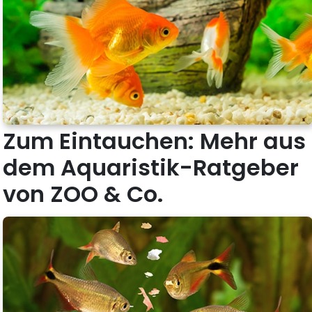
Zum Eintauchen: Mehr aus
dem Aquaristik-Ratgeber
von ZOO & Co.