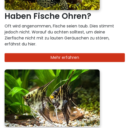
Haben Fische Ohren?
Oft wird angenommen, Fische seien taub. Dies stimmt
jedoch nicht. Worauf du achten solltest, um deine
Zierfische nicht mit zu lauten Geräuschen zu stören,
erfährst du hier.
Mehr erfahren