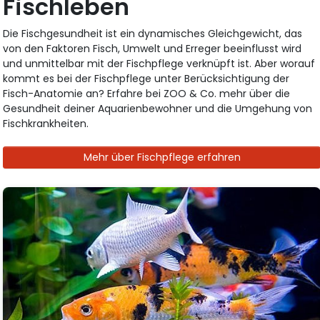
Fischleben
Die Fischgesundheit ist ein dynamisches Gleichgewicht, das
von den Faktoren Fisch, Umwelt und Erreger beeinflusst wird
und unmittelbar mit der Fischpflege verknüpft ist. Aber worauf
kommt es bei der Fischpflege unter Berücksichtigung der
Fisch-Anatomie an? Erfahre bei ZOO & Co. mehr über die
Gesundheit deiner Aquarienbewohner und die Umgehung von
Fischkrankheiten.
Mehr über Fischpflege erfahren