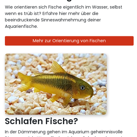
Wie orientieren sich Fische eigentlich im Wasser, selbst
wenn es trüb ist? Erfahre hier mehr über die
beeindruckende Sinneswahrnehmung deiner
Aquarienfische.
Mehr zur Orientierung von Fischen
Schlafen Fische?
In der Dämmerung gehen im Aquarium geheimnisvolle