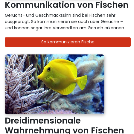
Kommunikation von Fischen
Geruchs- und Geschmackssinn sind bei Fischen sehr
ausgeprägt. So kommunizieren sie auch über Gerüche –
und können sogar ihre Verwandten am Geruch erkennen.
So kommunizieren Fische
Dreidimensionale
Wahrnehmung von Fischen