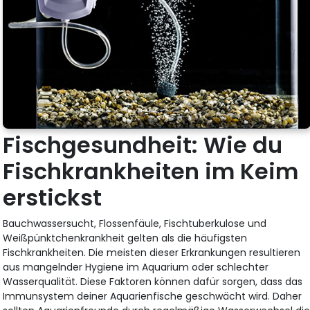
Fischgesundheit: Wie du
Fischkrankheiten im Keim
erstickst
Bauchwassersucht, Flossenfäule, Fischtuberkulose und
Weißpünktchenkrankheit gelten als die häufigsten
Fischkrankheiten. Die meisten dieser Erkrankungen resultieren
aus mangelnder Hygiene im Aquarium oder schlechter
Wasserqualität. Diese Faktoren können dafür sorgen, dass das
Immunsystem deiner Aquarienfische geschwächt wird. Daher