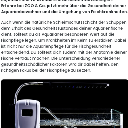
Erfahre bei ZOO & Co. jetzt mehr über die Gesundheit deiner
Aquarienbewohner und die Umgehung von Fischkrankheiten
Auch wenn die natürliche Schleimschutzschicht der Schuppen
dem Erhalt des Gesundheitszustandes deiner Aquarienfische
dient, solltest du als Aquarianer besonderen Wert auf die
Fischpflege legen, um Krankheiten im Keim zu ersticken. Dabei
ist nicht nur die Aquarienpflege für die Fischgesundheit
entscheidend. Du solltest dich zudem mit der Anatomie deiner
Fische vertraut machen. Die Unterscheidung verschiedener
gesundheitsschädlicher Faktoren wird dir dabei helfen, den
richtigen Fokus bei der Fischpflege zu setzen.