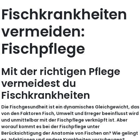
Fischkrankheiten
vermeiden:
Fischpflege
Mit der richtigen Pflege
vermeidest du
Fischkrankheiten
Die Fischgesundheit ist ein dynamisches Gleichgewicht, das
von den Faktoren Fisch, Umwelt und Erreger beeinflusst wird
und unmittelbar mit der Fischpflege verknüpft ist. Aber
worauf kommt es bei der Fischpflege unter
Berücksichtigung der Anatomie von Fischen an? Wie gelingt
es, Infektionen und andere Krankheiten vorzubeugen?