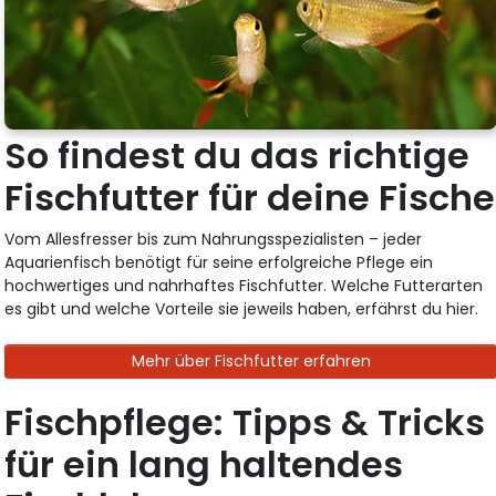
So findest du das richtige
Fischfutter für deine Fische
Vom Allesfresser bis zum Nahrungsspezialisten – jeder
Aquarienfisch benötigt für seine erfolgreiche Pflege ein
hochwertiges und nahrhaftes Fischfutter. Welche Futterarten
es gibt und welche Vorteile sie jeweils haben, erfährst du hier.
Mehr über Fischfutter erfahren
Fischpflege: Tipps & Tricks
für ein lang haltendes