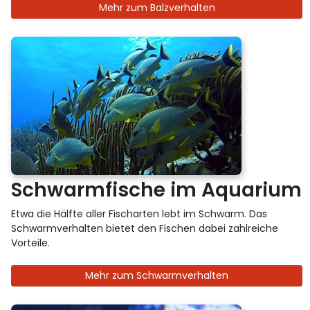
Mehr zum Balzverhalten
Schwarmfische im Aquarium
Etwa die Hälfte aller Fischarten lebt im Schwarm. Das
Schwarmverhalten bietet den Fischen dabei zahlreiche
Vorteile.
Mehr zum Schwarmverhalten