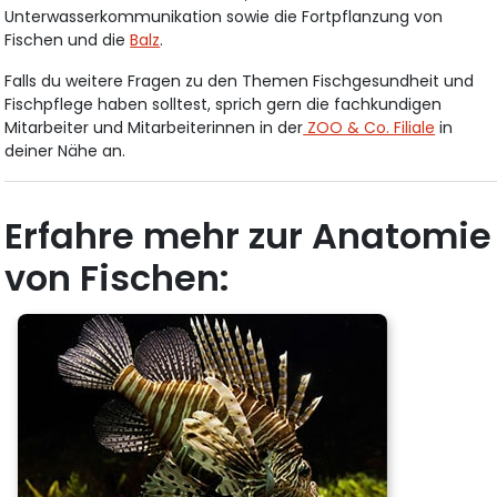
Unterwasserkommunikation sowie die Fortpflanzung von
Fischen und die
Balz
.
Falls du weitere Fragen zu den Themen Fischgesundheit und
Fischpflege haben solltest, sprich gern die fachkundigen
Mitarbeiter und Mitarbeiterinnen in der
ZOO & Co. Filiale
in
deiner Nähe an.
Erfahre mehr zur Anatomie
von Fischen: