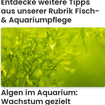
Entdecke weitere Tipps
aus unserer Rubrik Fisch-
& Aquariumpflege
Algen im Aquarium:
Wachstum gezielt