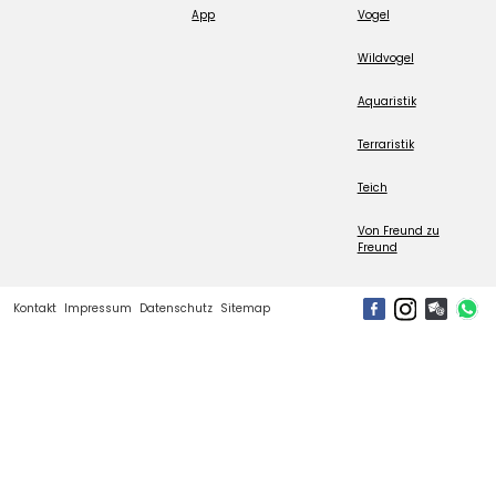
App
Vogel
Wildvogel
Aquaristik
Terraristik
Teich
Von Freund zu
Freund
Kontakt
Impressum
Datenschutz
Sitemap