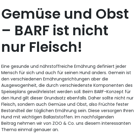
Gemüse und Obst
– BARF ist nicht
nur Fleisch!
Eine gesunde und nährstoffreiche Ernährung definiert jeder
Mensch für sich und auch für seinen Hund anders. Gemein ist
den verschiedenen Ernährungsrichtungen aber die
Ausgewogenheit, die durch verschiedenste Komponenten des
Speiseplans gewährleistet werden soll. Beim BARF-Konzept für
den Hund gilt dieser Grundsatz ebenfalls. Daher sollte nicht nur
Fleisch, sondern auch Gemüse und Obst, also Früchte fester
Bestandteil der täglichen Ernährung sein. Diese versorgen Ihren
Hund mit wichtigen Ballaststoffen. Im nachfolgenden
Beitrag nehmen wir von ZOO & Co. uns diesem interessanten
Thema einmal genauer an.