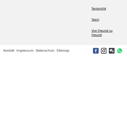
Terraristik
Teich
Von Freund zu
Freund
Kontakt
Impressum
Datenschutz
Sitemap