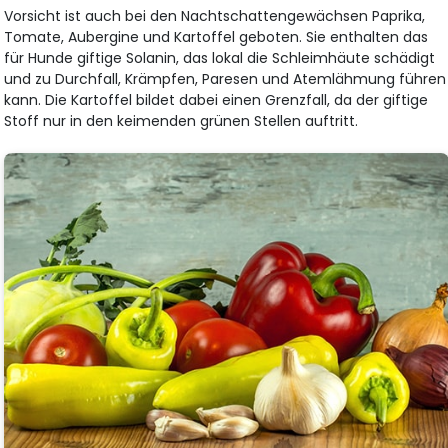
Vorsicht ist auch bei den Nachtschattengewächsen Paprika,
Tomate, Aubergine und Kartoffel geboten. Sie enthalten das
für Hunde giftige Solanin, das lokal die Schleimhäute schädigt
und zu Durchfall, Krämpfen, Paresen und Atemlähmung führen
kann. Die Kartoffel bildet dabei einen Grenzfall, da der giftige
Stoff nur in den keimenden grünen Stellen auftritt.