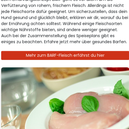
Verfütterung von rohem, frischem Fleisch. Allerdings ist nicht
jede Fleischsorte dafür geeignet. Um sicherzustellen, dass dein
Hund gesund und glücklich bleibt, erklären wir dir, worauf du bei
der Ernährung achten solltest. Während einige Fleischsorten
wichtige Nährstoffe bieten, sind andere weniger geeignet.
Auch bei der Zusammenstellung des Speiseplans gibt es
einiges zu beachten. Erfahre jetzt mehr über gesundes Barfen.
Mehr zum BARF-Fleisch erfährst du hier