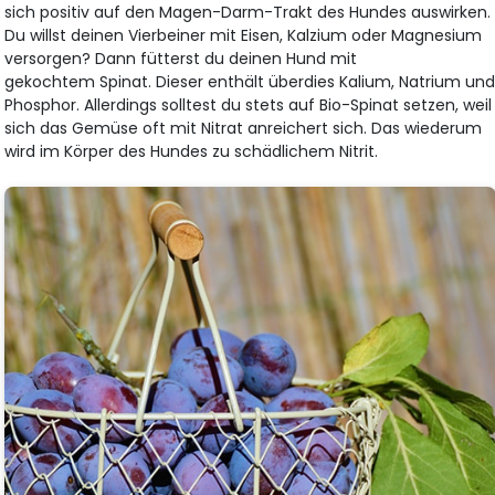
sich positiv auf den Magen-Darm-Trakt des Hundes auswirken.
Du willst deinen Vierbeiner mit Eisen, Kalzium oder Magnesium
versorgen? Dann fütterst du deinen Hund mit
gekochtem Spinat. Dieser enthält überdies Kalium, Natrium un
Phosphor. Allerdings solltest du stets auf Bio-Spinat setzen, weil
sich das Gemüse oft mit Nitrat anreichert sich. Das wiederum
wird im Körper des Hundes zu schädlichem Nitrit.