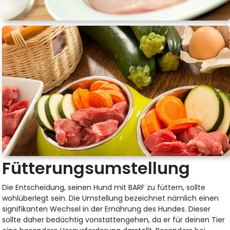
Fütterungsumstellung
Die Entscheidung, seinen Hund mit BARF zu füttern, sollte
wohlüberlegt sein. Die Umstellung bezeichnet nämlich einen
signifikanten Wechsel in der Ernährung des Hundes. Dieser
sollte daher bedächtig vonstattengehen, da er für deinen Tier