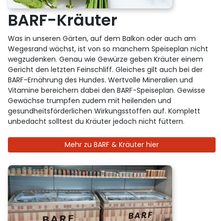
BARF-Kräuter
Was in unseren Gärten, auf dem Balkon oder auch am
Wegesrand wächst, ist von so manchem Speiseplan nicht
wegzudenken. Genau wie Gewürze geben Kräuter einem
Gericht den letzten Feinschliff. Gleiches gilt auch bei der
BARF-Ernährung des Hundes. Wertvolle Mineralien und
Vitamine bereichern dabei den BARF-Speiseplan. Gewisse
Gewächse trumpfen zudem mit heilenden und
gesundheitsförderlichen Wirkungsstoffen auf. Komplett
unbedacht solltest du Kräuter jedoch nicht füttern.
Mehr zu BARF & Kräuter hier