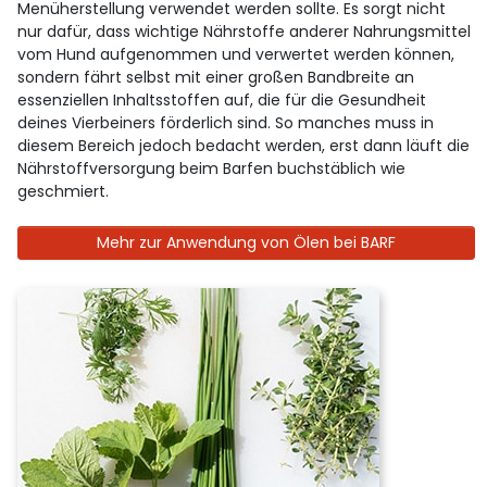
Menüherstellung verwendet werden sollte. Es sorgt nicht
nur dafür, dass wichtige Nährstoffe anderer Nahrungsmittel
vom Hund aufgenommen und verwertet werden können,
sondern fährt selbst mit einer großen Bandbreite an
essenziellen Inhaltsstoffen auf, die für die Gesundheit
deines Vierbeiners förderlich sind. So manches muss in
diesem Bereich jedoch bedacht werden, erst dann läuft die
Nährstoffversorgung beim Barfen buchstäblich wie
geschmiert.
Mehr zur Anwendung von Ölen bei BARF